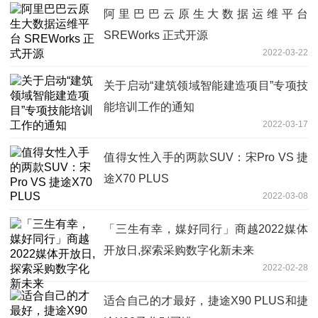
阿里巴巴云原生大数据运维平台
SREWorks 正式开源
2022-03-22
关于启动“建筑领域智能建造项目”专项技
能培训工作的通知
2022-03-17
值得女性入手的两款SUV：宋Pro VS 捷
途X70 PLUS
2022-03-08
「三生有幸，媒好同行」商越2022媒体
开放日,探索采购数字化新未来
2022-02-28
适合自己的才最好，捷途X90 PLUS和捷