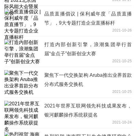
品质直播倡议 | 保利威年度「品质直播
节」，9大专题打造企业直播标杆
2021-10-26
打造内部创新引擎，浪潮集团举行首
届“金点子”创新创业大赛
2021-10-25
聚焦下一代交换架构 Aruba推出业界首款
分布式服务交换机
2021-10-25
2021年世界互联网领先科技成果发布，
银河麒麟操作系统获提名
2021-10-24