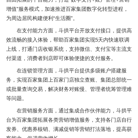
增值”服务模式，加速推进百家集团数字化转型进程，
为周边居民构建便利“生活圈”。
在支付能力方面，斗拱平台开放支付接口，提供高
效流畅的接入体验，帮助百家集团实现5天内快速联调
上线，打通门店收银系统，支持微信、支付宝等主流支
付渠道，消费者到店即可体验便捷的支付服务。
在连锁管理方面，斗拱平台提供多级账户搭建服
务，实现百家集团上百家门店独立查账、集团总部统一
或批量查询交易，解决财务对账慢、管理者统筹管理难
等问题。
在营销服务方面，通过集成合作伙伴能力，斗拱平
台为百家集团拓展各类营销增值服务，支持各门店自行
发券、优惠券核销、满减促销等营销打法落地，提高获