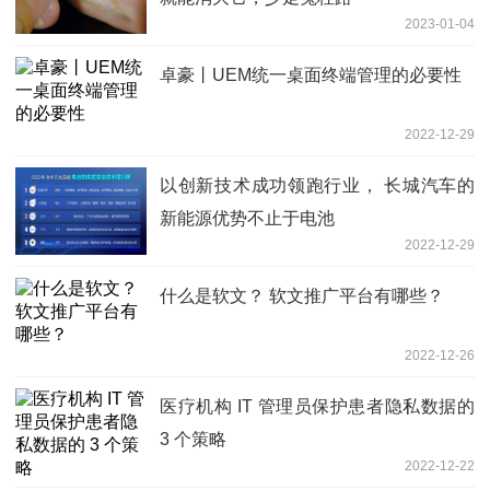
2023-01-04
卓豪丨UEM统一桌面终端管理的必要性
2022-12-29
以创新技术成功领跑行业， 长城汽车的
新能源优势不止于电池
2022-12-29
什么是软文？ 软文推广平台有哪些？
2022-12-26
医疗机构 IT 管理员保护患者隐私数据的
3 个策略
2022-12-22