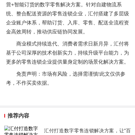
营+智能订货的数字零售解决方案。针对自建物流系
统、整合配送资源的零售连锁企业，汇付搭建了多层级
企业账户体系，帮助订货、入库、零售、配送全流程资
金高效周转，推动供应链协同发展。
商业模式持续迭代、消费者需求日新月异，汇付将
基于公司深厚的技术创新实力，持续升级平台能力，为
更多的零售连锁企业提供量身定制的场景化解决方案。
免责声明：市场有风险，选择需谨慎!此文仅供参
考，不作买卖依据。
推荐内容
汇付打造数字零售连锁解决方案，让“百