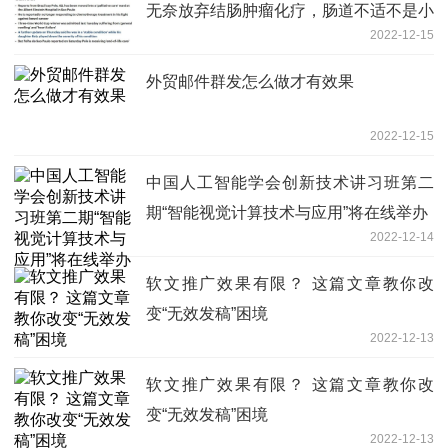
无奈放弃结肠肿瘤化疗，肠道不适不是小
2022-12-15
事
外贸邮件群发怎么做才有效果
2022-12-15
中国人工智能学会创新技术讲习班第二
期“智能视觉计算技术与应用”将在线举办
2022-12-14
软文推广效果有限？ 这篇文章教你改
变“无效发稿”困境
2022-12-13
软文推广效果有限？ 这篇文章教你改
变“无效发稿”困境
2022-12-13