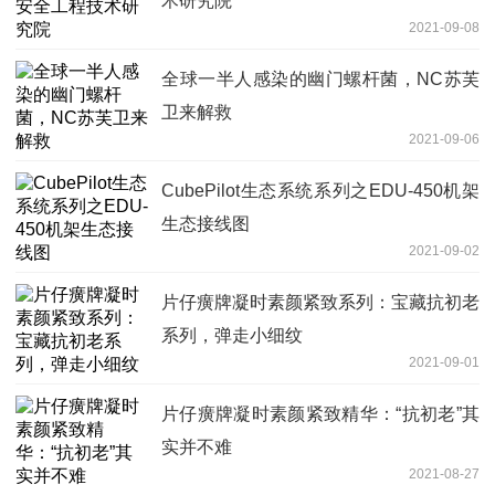
术研究院
2021-09-08
全球一半人感染的幽门螺杆菌，NC苏芙
卫来解救
2021-09-06
CubePilot生态系统系列之EDU-450机架
生态接线图
2021-09-02
片仔癀牌凝时素颜紧致系列：宝藏抗初老
系列，弹走小细纹
2021-09-01
片仔癀牌凝时素颜紧致精华：“抗初老”其
实并不难
2021-08-27