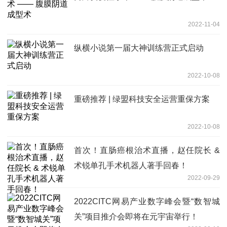
2022-11-04
纵横小说第一届大神训练营正式启动
2022-10-08
重磅推荐 | 绿盟科技安全运营重保方案
2022-10-08
首次！直肠癌根治术直播，赵任院长 &
术锐单孔手术机器人著手回春！
2022-09-29
2022CITC网易产业数字峰会暨“数智城
关”项目推介会即将在元宇宙举行！