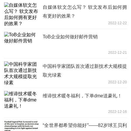
自媒体软文怎么写？ 软文发布后如何拥
有更好的效果？
2022-12-22
ToB企业如何做好邮件营销
2022-12-21
中国科学家团队首次通过新技术大规模提
取光绿素
2022-12-20
维谛技术暖冬福利，下单dme送豪礼！
2022-12-16
“全世界都希望你能好”——82岁球王贝利