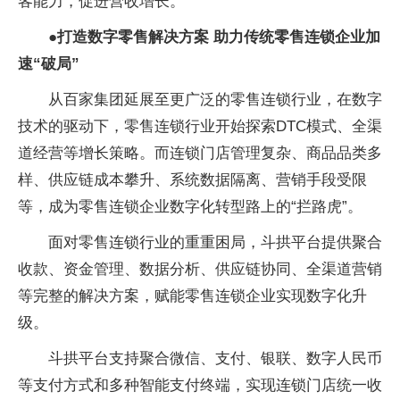
客能力，促进营收增长。
●打造数字零售解决方案 助力传统零售连锁企业加
速“破局”
从百家集团延展至更广泛的零售连锁行业，在数字
技术的驱动下，零售连锁行业开始探索DTC模式、全渠
道经营等增长策略。而连锁门店管理复杂、商品品类多
样、供应链成本攀升、系统数据隔离、营销手段受限
等，成为零售连锁企业数字化转型路上的“拦路虎”。
面对零售连锁行业的重重困局，斗拱平台提供聚合
收款、资金管理、数据分析、供应链协同、全渠道营销
等完整的解决方案，赋能零售连锁企业实现数字化升
级。
斗拱平台支持聚合微信、支付、银联、数字人民币
等支付方式和多种智能支付终端，实现连锁门店统一收