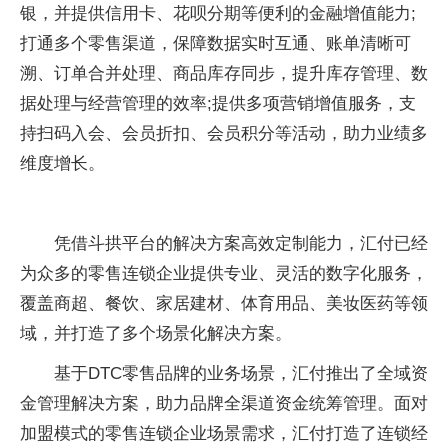
银，并提供信用卡、花呗分期等便利的金融增值能力;
打通多个零售渠道，保障数据实时互通、账单清晰可
溯、订单合并处理、商品库存同步，提升库存管理、数
据处理与经营管理的效率;提供多项营销增值服务，支
持扫码入会、会员折扣、会员积分等活动，助力业绩多
维度增长。
凭借斗拱平台的解决方案高效定制能力，汇付已经
为众多的零售连锁企业提供专业、灵活的数字化服务，
覆盖商超、餐饮、家居建材、体育用品、美妆医药等领
域，并打造了多个场景化解决方案。
基于DTC零售品牌的业务场景，汇付推出了全域资
金管理解决方案，助力品牌全渠道资金统筹管理。面对
加盟模式的零售连锁企业场景需求，汇付打造了连锁经