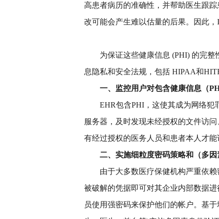
高患者病历的准确性，并帮助医生跟踪
改可能会产生难以估量的后果。因此，I
为保证这些健康信息 (PHI) 
息隐私和安全法规，包括 HIPAA和HIT
一、监控用户对包含健康信息（P
EHR包含PHI，这使其成为网络
服务器，及时发现未经授权的文件访问
有经过授权的医务人员和患者本人才能
二、实施细粒度密码策略和（多因
由于大多数医疗保健机构严重依赖密
被破解的凭据即可对其企业内部数据进
员使用强密码来保护他们的帐户。基于