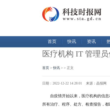
首页
快讯
资讯
医疗机构 IT 管理
首页
>
快讯
> > 正文
日期：2022-12-22 14:28:01 来源：晶报
自疫情开始以来，医疗机构的信息
所有治疗、程序、处方、检查报告，都以电