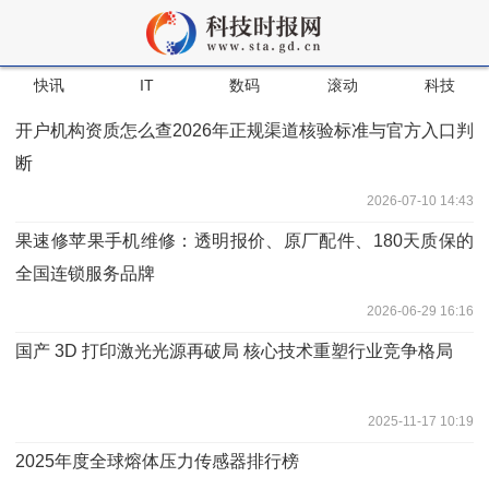
快讯
IT
数码
滚动
科技
开户机构资质怎么查2026年正规渠道核验标准与官方入口判
断
2026-07-10 14:43
果速修苹果手机维修：透明报价、原厂配件、180天质保的
全国连锁服务品牌
2026-06-29 16:16
国产 3D 打印激光光源再破局 核心技术重塑行业竞争格局
2025-11-17 10:19
2025年度全球熔体压力传感器排行榜