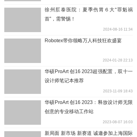
徐州肛泰医院：夏季伤胃６大“罪魁祸
首”，需警惕！
2024-08-16 11:34
Robotex带你领略万人科技狂欢盛宴
2024-01-28 22:13
华硕ProArt 创16 2023超强配置，双十一
设计师笔记本推荐
2023-11-09 18:43
华硕ProArt 创16 2023：释放设计师无限
创意的专业移动工作站
2023-08-07 16:03
新局面 新市场 新赛道 诚邀参加上海国际