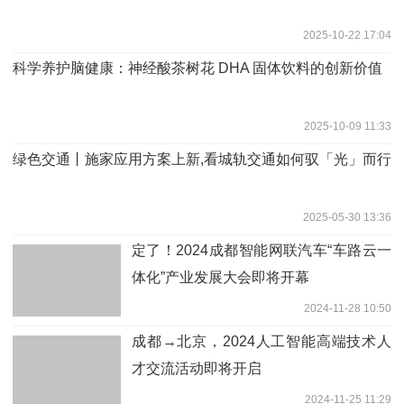
2025-10-22 17:04
科学养护脑健康：神经酸茶树花 DHA 固体饮料的创新价值
2025-10-09 11:33
绿色交通丨施家应用方案上新,看城轨交通如何驭「光」而行
2025-05-30 13:36
定了！2024成都智能网联汽车“车路云一
体化”产业发展大会即将开幕
2024-11-28 10:50
成都→北京，2024人工智能高端技术人
才交流活动即将开启
2024-11-25 11:29