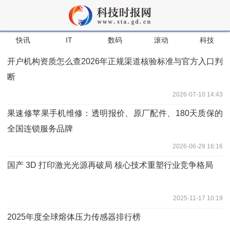
快讯
IT
数码
滚动
科技
开户机构资质怎么查2026年正规渠道核验标准与官方入口判
断
2026-07-10 14:43
果速修苹果手机维修：透明报价、原厂配件、180天质保的
全国连锁服务品牌
2026-06-29 16:16
国产 3D 打印激光光源再破局 核心技术重塑行业竞争格局
2025-11-17 10:19
2025年度全球熔体压力传感器排行榜