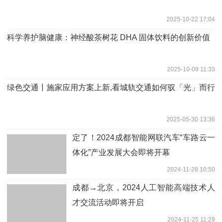
2025-10-22 17:04
科学养护脑健康：神经酸茶树花 DHA 固体饮料的创新价值
2025-10-09 11:33
绿色交通丨施家应用方案上新,看城轨交通如何驭「光」而行
2025-05-30 13:36
定了！2024成都智能网联汽车“车路云一
体化”产业发展大会即将开幕
2024-11-28 10:50
成都→北京，2024人工智能高端技术人
才交流活动即将开启
2024-11-25 11:29