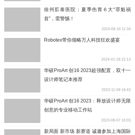
徐州肛泰医院：夏季伤胃６大“罪魁祸
首”，需警惕！
2024-08-16 11:34
Robotex带你领略万人科技狂欢盛宴
2024-01-28 22:13
华硕ProArt 创16 2023超强配置，双十一
设计师笔记本推荐
2023-11-09 18:43
华硕ProArt 创16 2023：释放设计师无限
创意的专业移动工作站
2023-08-07 16:03
新局面 新市场 新赛道 诚邀参加上海国际